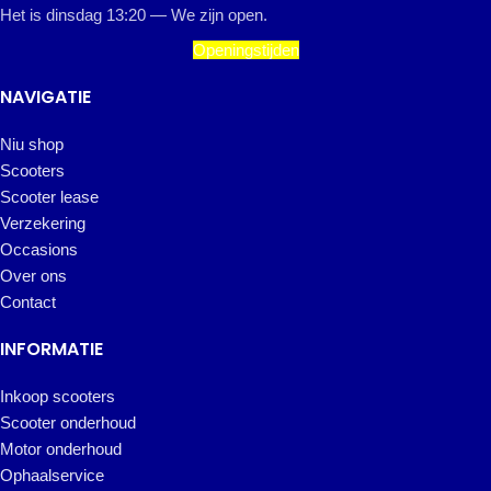
Het is
dinsdag
13:20
—
We zijn open.
Openingstijden
NAVIGATIE
Niu shop
Scooters
Scooter lease
Verzekering
Occasions
Over ons
Contact
INFORMATIE
Inkoop scooters
Scooter onderhoud
Motor onderhoud
Ophaalservice