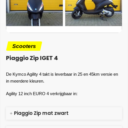
Scooters
Piaggio Zip IGET 4
De Kymco Agility 4 takt is leverbaar in 25 en 45km versie en
in meerdere kleuren.
Agility 12 inch EURO 4 verkrijgbaar in:
Piaggio Zip mat zwart