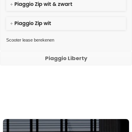
Piaggio Zip wit & zwart
Piaggio Zip wit
Scooter lease berekenen
Piaggio Liberty